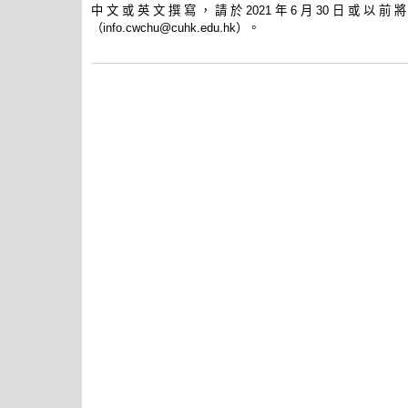
中文或英文撰寫，請於2021年6月30日或以
（info.cwchu@cuhk.edu.hk）。