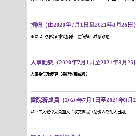
捐贈（由2020年7月1日至2021年3月26日
承蒙以下捐贈者慷慨捐助，書院謹此誠懇致謝。
人事動態（2020年7月1日至2021年3月26
人事委任及變更（書院附屬成員）
書院新成員（2020年7月1日至2021年3月
以下中大教學人員加入了敬文書院（括號內為加入日期）：