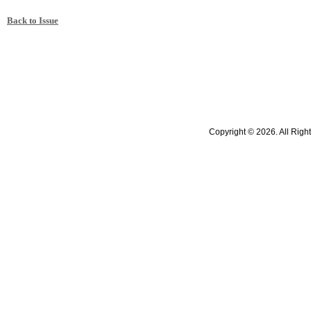
Back to Issue
Copyright © 2026. All Righ