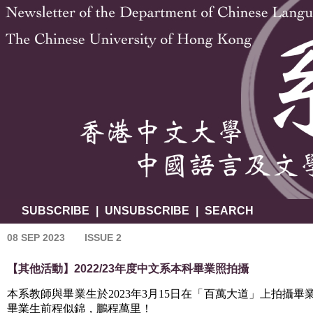
SUBSCRIBE
|
UNSUBSCRIBE
|
SEARCH
08 SEP 2023
ISSUE 2
【其他活動】2022/23年度中文系本科畢業照拍攝
本系教師與畢業生於2023年3月15日在「百萬大道」上拍攝
畢業生前程似錦，鵬程萬里！