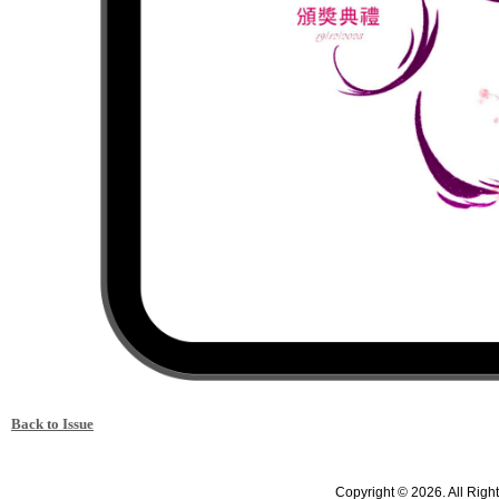
Back to Issue
Copyright © 2026. All Righ