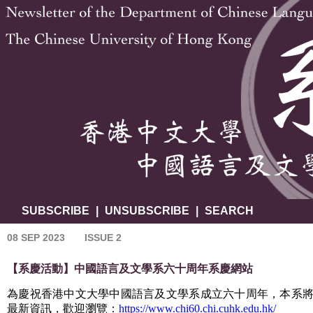
SUBSCRIBE
|
UNSUBSCRIBE
|
SEARCH
08 SEP 2023
ISSUE 2
【系慶活動】中國語言及文學系六十周年系慶網站
為慶祝香港中文大學中國語言及文學系成立六十周年，本系
最新資訊，歡迎瀏覽：
https://www.chi60.chi.cuhk.edu.hk/