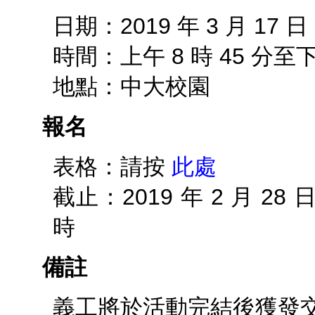
日期：2019 年 3 月 17
時間：上午 8 時 45 分至下
地點：中大校園
報名
表格：請按
此處
截止：2019 年 2 月 2
時
備註
義工將於活動完結後獲發