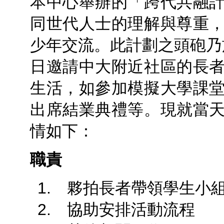
本中心舉辦的「跨代共融
同世代人士的理解與尊重
少年交流。此計劃之頭砲乃於 20
日邀請中大附近社區的長
生活，如參加模擬大學課
出席結業典禮等。現就當
情如下：
職責
1. 夥拍長者帶領學生小
2. 協助安排活動流程