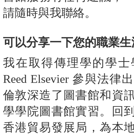
請隨時與我聯絡。
可以分享一
下您的職業生
我在取得傳理學的學士
Reed Elsevier 參
倫敦深造了圖書館和資
學學院圖書館實習。回
香港貿易發展局，為本