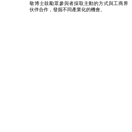
敬博士鼓勵眾參與者採取主動的方式與工商界
伙伴合作，發掘不同產業化的機會。