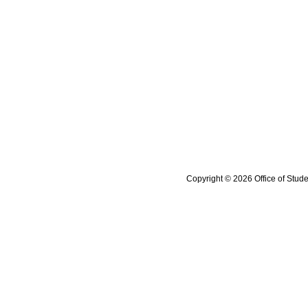
Copyright © 2026 Office of Stude