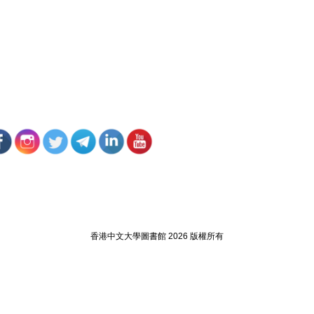
香港中文大學圖書館 2026 版權所有