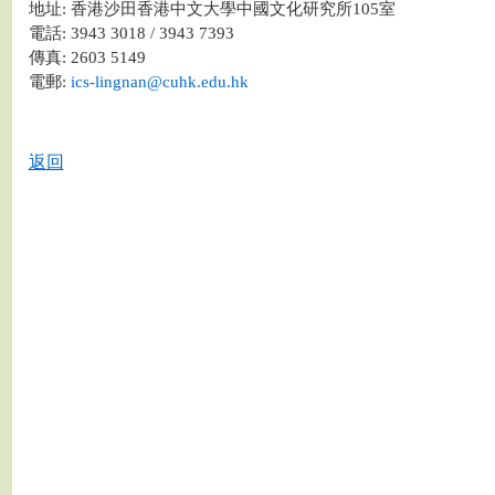
地址: 香港沙田香港中文大學中國文化研究所105室
電話: 3943 3018 / 3943 7393
傳真: 2603 5149
電郵:
ics-lingnan@cuhk.edu.hk
返回