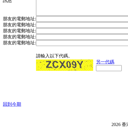
訊息
朋友的電郵地址:
朋友的電郵地址:
朋友的電郵地址:
朋友的電郵地址:
朋友的電郵地址:
請輸入以下代碼。
另一代碼
回到今期
2026