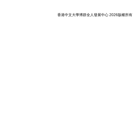
香港中文大學博群全人發展中心 2026版權所有