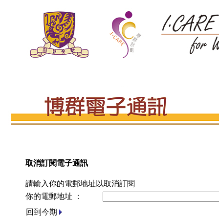
取消訂閱電子通訊
請輸入你的電郵地址以取消訂閱
你的電郵地址 ：
回到今期