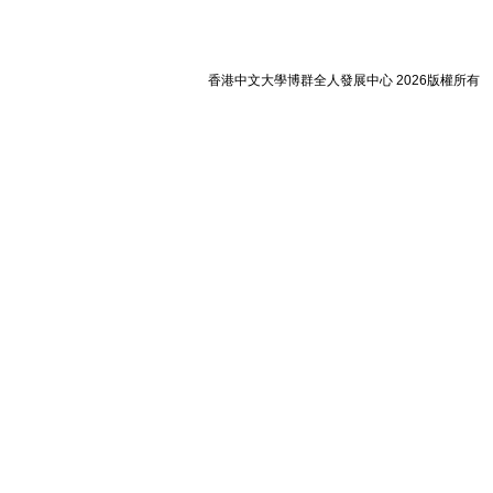
香港中文大學博群全人發展中心 2026版權所有