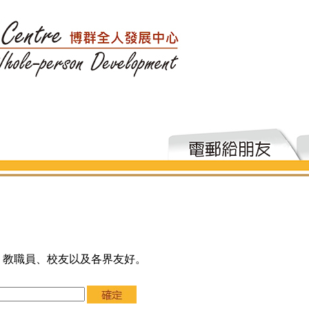
、教職員、校友以及各界友好。