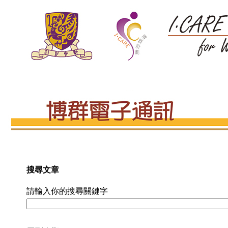
搜尋文章
請輸入你的搜尋關鍵字