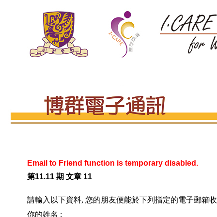
Email to Friend function is temporary disabled.
第11.11 期 文章 11
請輸入以下資料, 您的朋友便能於下列指定的電子郵箱收
你的姓名 :