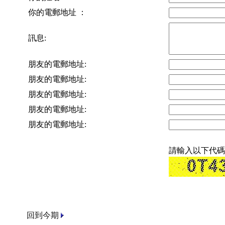
你的電郵地址 ：
訊息:
朋友的電郵地址:
朋友的電郵地址:
朋友的電郵地址:
朋友的電郵地址:
朋友的電郵地址:
請輸入以下代碼
回到今期