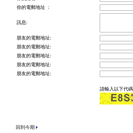
你的電郵地址 ：
訊息:
朋友的電郵地址:
朋友的電郵地址:
朋友的電郵地址:
朋友的電郵地址:
朋友的電郵地址:
請輸入以下代碼
回到今期