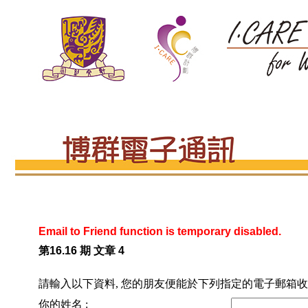
Email to Friend function is temporary disabled.
第16.16 期 文章 4
請輸入以下資料, 您的朋友便能於下列指定的電子郵箱收
你的姓名 :