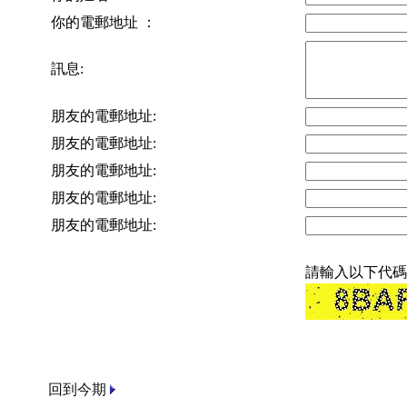
你的電郵地址 ：
訊息:
朋友的電郵地址:
朋友的電郵地址:
朋友的電郵地址:
朋友的電郵地址:
朋友的電郵地址:
請輸入以下代碼
回到今期