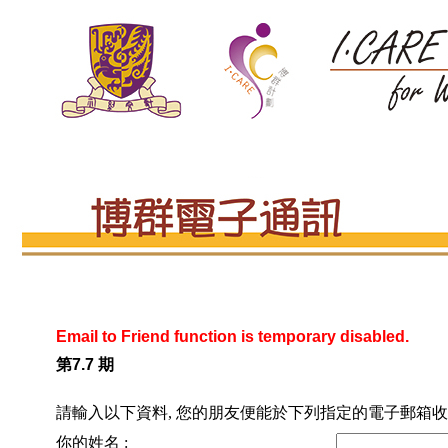
Email to Friend function is temporary disabled.
第7.7 期
請輸入以下資料, 您的朋友便能於下列指定的電子郵箱收
你的姓名 :