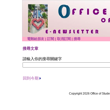
電郵給朋友
|
訂閱
|
取消訂閱
|
搜尋
搜尋文章
請輸入你的搜尋關鍵字
回到今期
Copyright 2026 Office of Stude