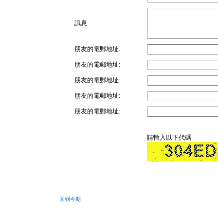
訊息:
朋友的電郵地址:
朋友的電郵地址:
朋友的電郵地址:
朋友的電郵地址:
朋友的電郵地址:
請輸入以下代碼
回到今期