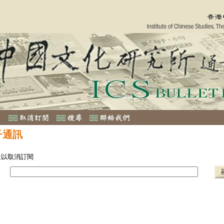
子通訊
址以取消訂閱