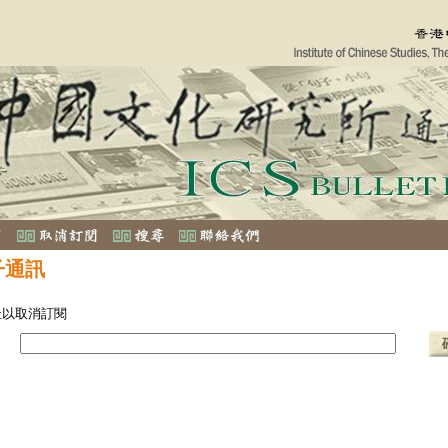
子通訊
址以取消訂閱