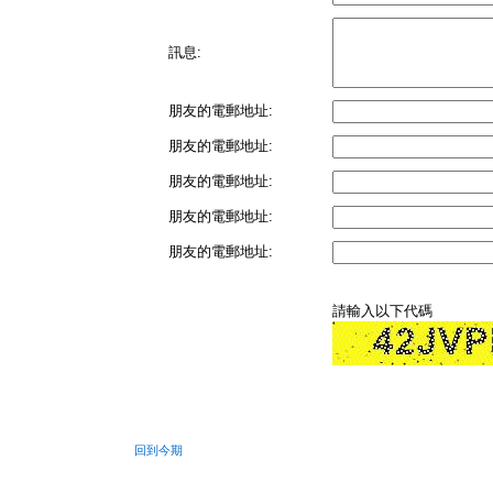
訊息:
朋友的電郵地址:
朋友的電郵地址:
朋友的電郵地址:
朋友的電郵地址:
朋友的電郵地址:
請輸入以下代碼
回到今期