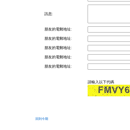
訊息:
朋友的電郵地址:
朋友的電郵地址:
朋友的電郵地址:
朋友的電郵地址:
朋友的電郵地址:
請輸入以下代碼
回到今期