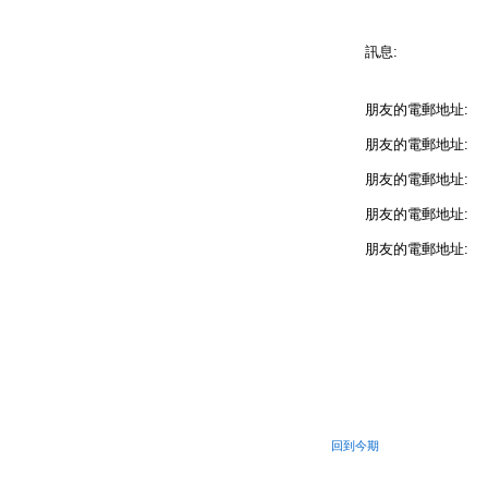
訊息:
朋友的電郵地址:
朋友的電郵地址:
朋友的電郵地址:
朋友的電郵地址:
朋友的電郵地址:
回到今期