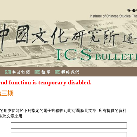
end function is temporary disabled.
第三期
您的朋友便能於下列指定的電子郵箱收到此期通訊/此文章. 所有提供的資料
/此文章之用.