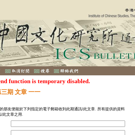
end function is temporary disabled.
第三期 文章 一一
您的朋友便能於下列指定的電子郵箱收到此期通訊/此文章. 所有提供的資料
/此文章之用.