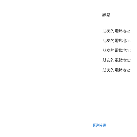
訊息:
朋友的電郵地址:
朋友的電郵地址:
朋友的電郵地址:
朋友的電郵地址:
朋友的電郵地址:
回到今期