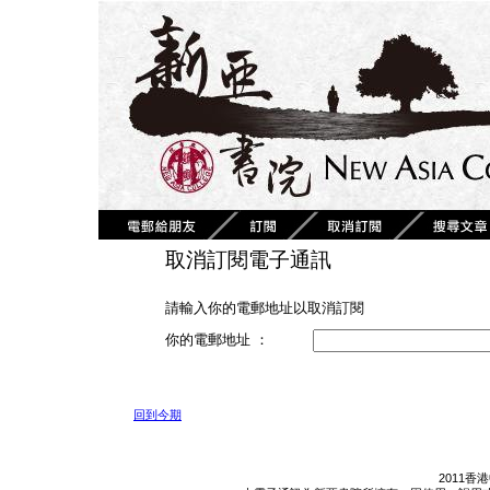
取消訂閱電子通訊
請輸入你的電郵地址以取消訂閱
你的電郵地址 ：
回到今期
2011