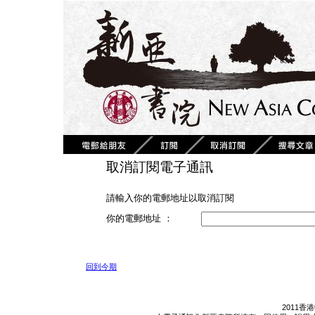
取消訂閱電子通訊
請輸入你的電郵地址以取消訂閱
你的電郵地址 ：
回到今期
2011