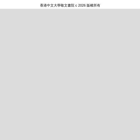
香港中文大學敬文書院 c 2026 版權所有