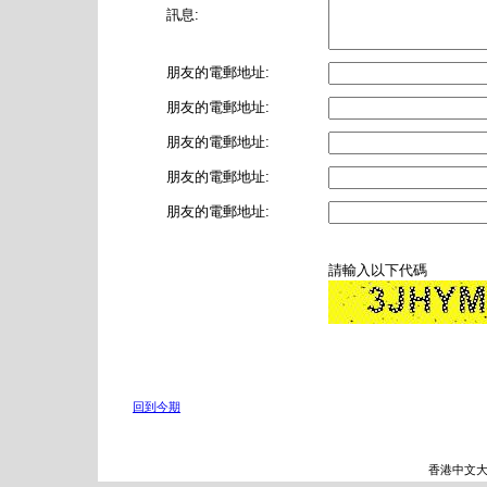
訊息:
朋友的電郵地址:
朋友的電郵地址:
朋友的電郵地址:
朋友的電郵地址:
朋友的電郵地址:
請輸入以下代碼
回到今期
香港中文大學