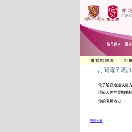
訂閱電子通訊
電子通訊透過快捷
請輸入你的電郵地
你的電郵地址 ：
回到今期