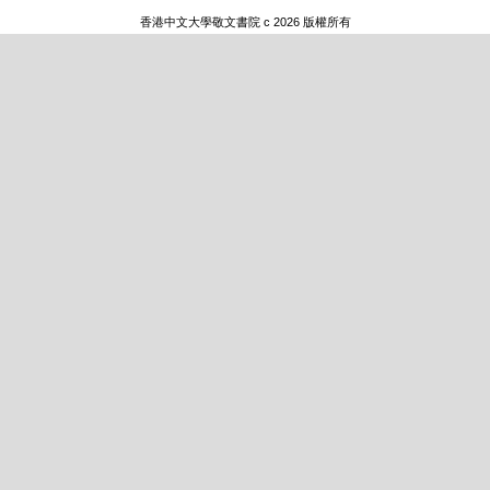
香港中文大學敬文書院 c 2026 版權所有