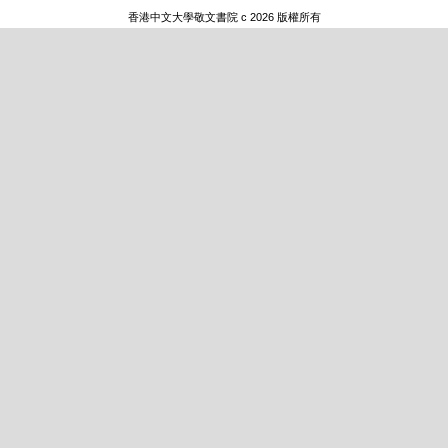
香港中文大學敬文書院 c 2026 版權所有