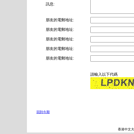
訊息:
朋友的電郵地址:
朋友的電郵地址:
朋友的電郵地址:
朋友的電郵地址:
朋友的電郵地址:
請輸入以下代碼
回到今期
香港中文大學