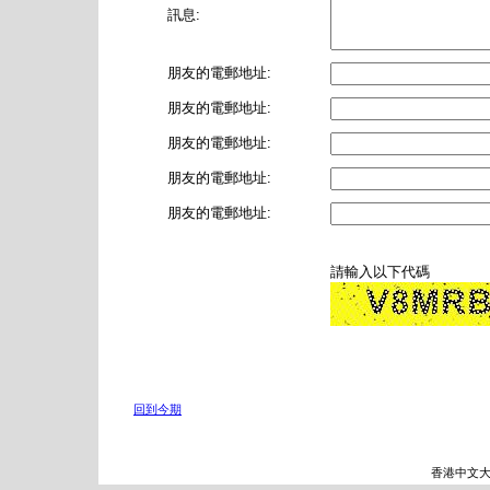
訊息:
朋友的電郵地址:
朋友的電郵地址:
朋友的電郵地址:
朋友的電郵地址:
朋友的電郵地址:
請輸入以下代碼
回到今期
香港中文大學