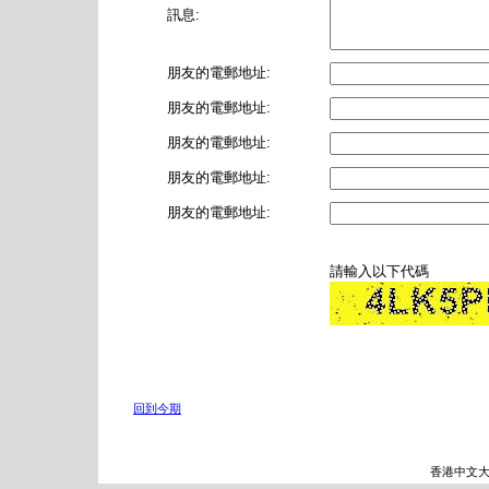
訊息:
朋友的電郵地址:
朋友的電郵地址:
朋友的電郵地址:
朋友的電郵地址:
朋友的電郵地址:
請輸入以下代碼
回到今期
香港中文大學