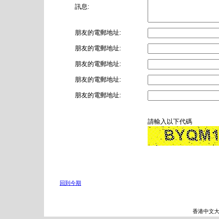
訊息:
朋友的電郵地址:
朋友的電郵地址:
朋友的電郵地址:
朋友的電郵地址:
朋友的電郵地址:
請輸入以下代碼
回到今期
香港中文大學