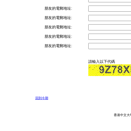
朋友的電郵地址:
朋友的電郵地址:
朋友的電郵地址:
朋友的電郵地址:
朋友的電郵地址:
請輸入以下代碼
回到今期
香港中文大學