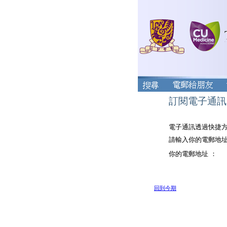
訂閱電子通訊
電子通訊透過快捷
請輸入你的電郵地
你的電郵地址 ：
回到今期