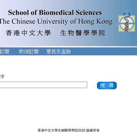
鍵字
香港中文大學生物醫學學院2026 版權所有