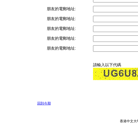
朋友的電郵地址:
朋友的電郵地址:
朋友的電郵地址:
朋友的電郵地址:
朋友的電郵地址:
請輸入以下代碼
回到今期
香港中文大學