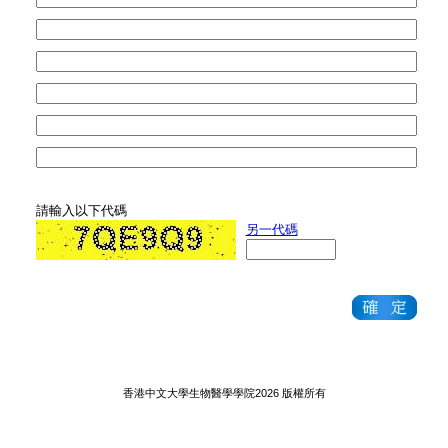
請輸入以下代碼
另一代碼
香港中文大學生物醫學學院2026 版權所有