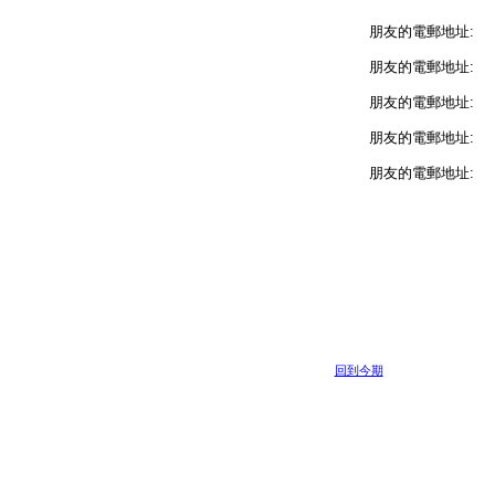
朋友的電郵地址:
朋友的電郵地址:
朋友的電郵地址:
朋友的電郵地址:
朋友的電郵地址:
回到今期