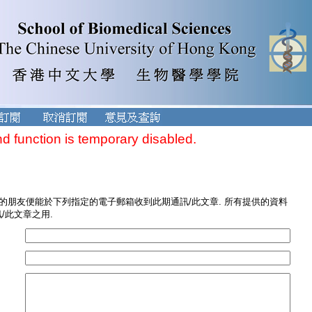
nd function is temporary disabled.
您的朋友便能於下列指定的電子郵箱收到此期通訊/此文章. 所有提供的資料
/此文章之用.