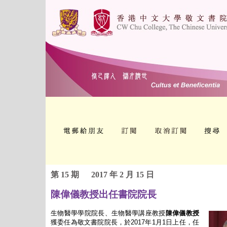
第 15 期
2017 年 2 月 15 日
陳偉儀教授出任書院院長
生物醫學學院院長、生物醫學講座教授
陳偉儀教授
獲委任為敬文書院院長，於2017年1月1日上任，任