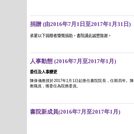
捐贈 (由2016年7月1日至2017年1月31日)
承蒙以下捐贈者慷慨捐助，書院謹此誠懇致謝。
人事動態 (2016年7月至2017年1月)
委任及人事變更
陳偉儀教授於2017年1月1日起擔任書院院長，任期四年。陳教
教職員，獲委任為院務委員。
書院新成員(2016年7月至2017年1月)