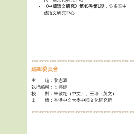
《中國語文研究》第45卷第1期
，吳多泰中
國語文研究中心
編輯委員會
主 編：黎志添
執行編輯：香婷婷
校 對：朱敏翎（中文）、王琤（英文）
出 版：香港中文大學中國文化研究所