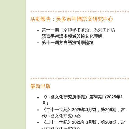
活動報告：吳多泰中國語文研究中心
第十一期「京師學術前沿」系列工作坊
語言學術語多領域與跨文化理解
第十一屆方言語法博學論壇
最新出版
《中國文化研究所學報》第80期（2025年1
月）
《二十一世紀》2025年4月號，第208期
，當
代中國文化研究中心
《二十一世紀》2025年6月號，第209期
，當
代中國文化研究中心