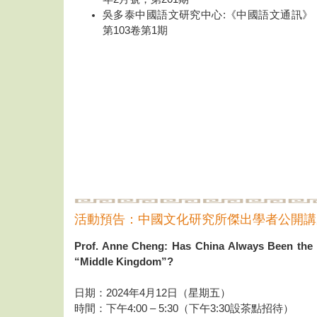
吳多泰中國語文研究中心:《中國語文通訊》
第103卷第1期
活動預告：中國文化研究所傑出學者公開講
Prof. Anne Cheng: Has China Always Been the
“Middle Kingdom”?
日期：2024年4月12日（星期五）
時間：下午4:00 – 5:30（下午3:30設茶點招待）