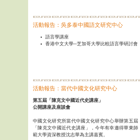
活動報告：吳多泰中國語文研究中心
語言學講座
香港中文大學─芝加哥大學比較語言學研討會
活動報告：當代中國文化研究中心
第五屆「陳克文中國近代史講座」
公開講座及座談會
中國文化研究所當代中國文化研究中心舉辦第五屆
「陳克文中國近代史講座」，今年有幸邀得華東師
範大學資深教授沈志華為主講嘉賓。