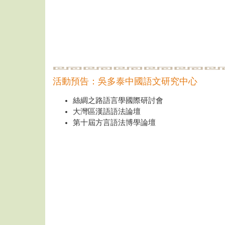
活動預告：吳多泰中國語文研究中心
絲綢之路語言學國際研討會
大灣區漢語語法論壇
第十屆方言語法博學論壇