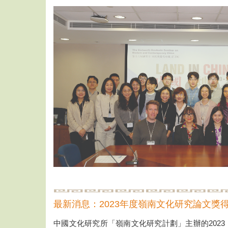
最新消息：2023年度嶺南文化研究論文獎
中國文化研究所「嶺南文化研究計劃」主辦的2023