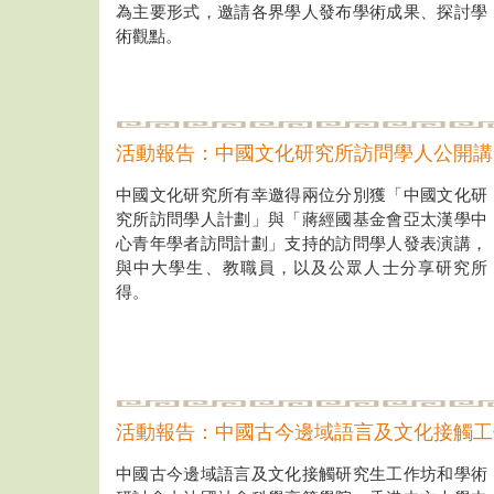
為主要形式，邀請各界學人發布學術成果、探討學
術觀點。
活動報告：中國文化研究所訪問學人公開講
中國文化研究所有幸邀得兩位分別獲「中國文化研
究所訪問學人計劃」與「蔣經國基金會亞太漢學中
心青年學者訪問計劃」支持的訪問學人發表演講，
與中大學生、教職員，以及公眾人士分享研究所
得。
活動報告：中國古今邊域語言及文化接觸工
中國古今邊域語言及文化接觸研究生工作坊和學術