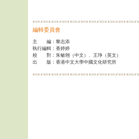
編輯委員會
主 編：黎志添
執行編輯：香婷婷
校 對：朱敏翎（中文）、王琤（英文）
出 版：香港中文大學中國文化研究所