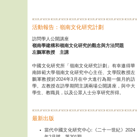
活動報告：嶺南文化研究計劃
訪問學人公開講座
嶺南學建構和嶺南文化研究的觀念與方法問題
左鵬軍教授 主講
中國文化研究所「嶺南文化研究計劃」有幸邀得華
南師範大學嶺南文化研究中心主任、文學院教授左
鵬軍教授於2024年3月在中大進行為期一個月的訪
學。左教授在訪學期間主講兩場公開講座，與中大
學生、教職員，以及公眾人士分享研究所得。
最新出版
當代中國文化研究中心:《二十一世紀》2024
年2月號，第201期