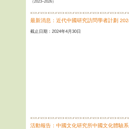
（2023–2026）
最新消息：近代中國研究訪問學者計劃 2024-
截止日期：2024年4月30日
活動報告：中國文化研究所中國文化體驗系