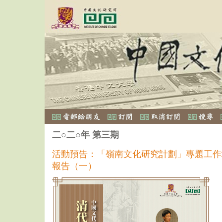
二○二○年 第三期
活動預告：「嶺南文化研究計劃」專題工作
報告（一）