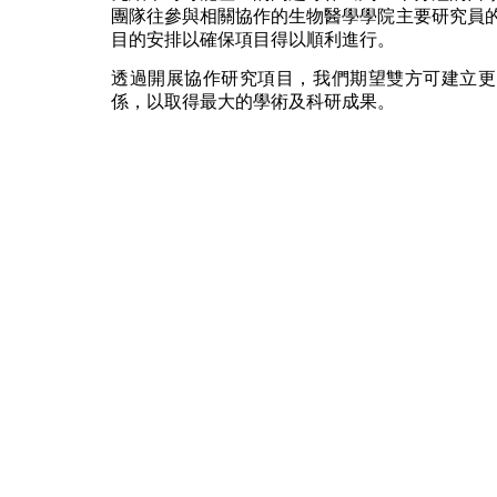
團隊往參與相關協作的生物醫學學院主要研究員
目的安排以確保項目得以順利進行。
透過開展協作研究項目，我們期望雙方可建立更
係，以取得最大的學術及科研成果。