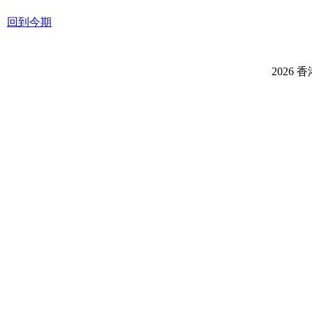
回到今期
2026