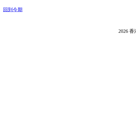
回到今期
2026