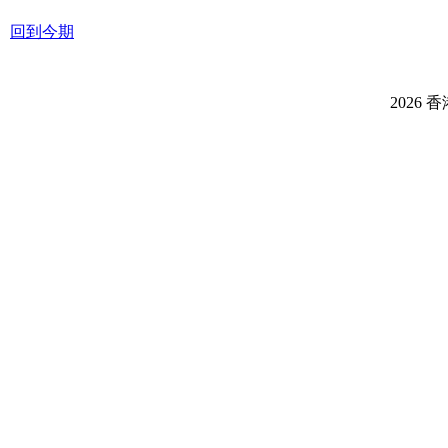
回到今期
2026