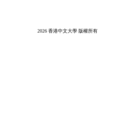
2026 香港中文大學 版權所有