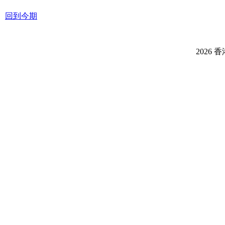
回到今期
2026