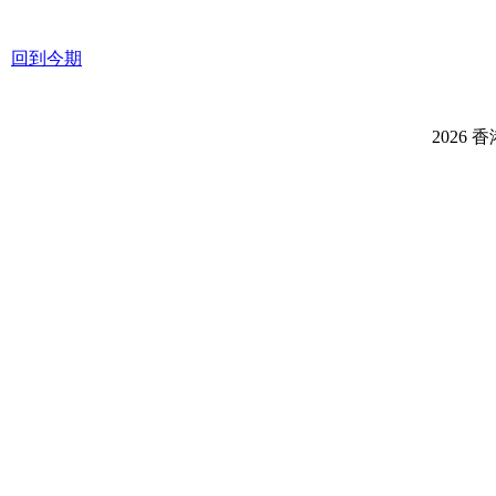
回到今期
2026